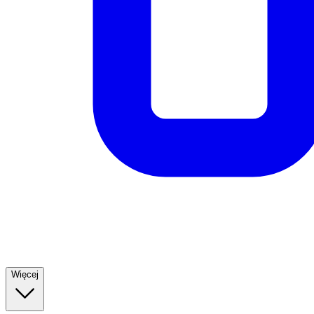
Więcej