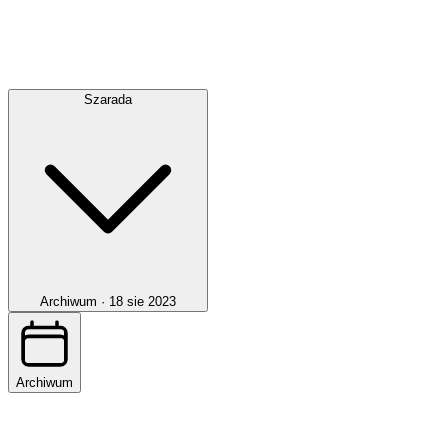
Szarada
Archiwum ·
18 sie 2023
Archiwum