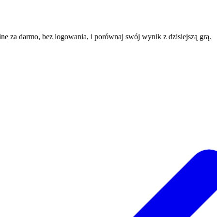
line za darmo, bez logowania, i porównaj swój wynik z dzisiejszą grą.