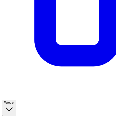
Więcej