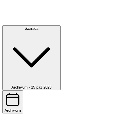
Szarada
Archiwum ·
15 paź 2023
Archiwum