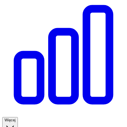
Więcej