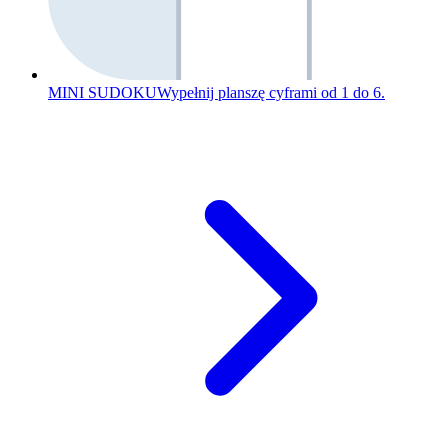
MINI SUDOKU
Wypełnij planszę cyframi od 1 do 6.