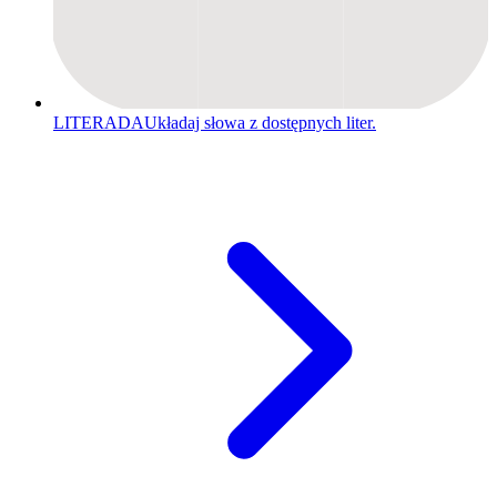
LITERADA
Układaj słowa z dostępnych liter.