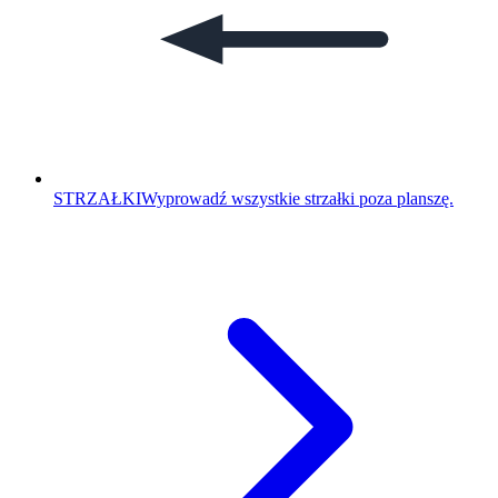
STRZAŁKI
Wyprowadź wszystkie strzałki poza planszę.