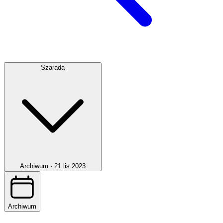
Szarada
Archiwum ·
21 lis 2023
Archiwum