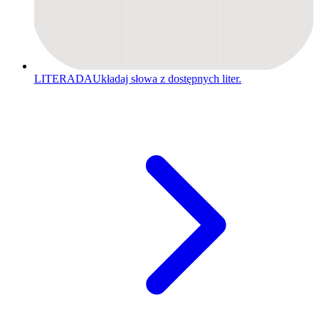
LITERADA
Układaj słowa z dostępnych liter.