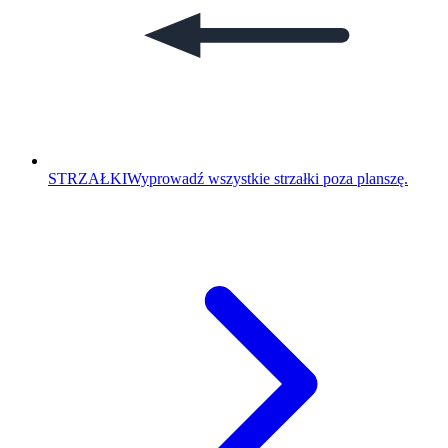
STRZAŁKI
Wyprowadź wszystkie strzałki poza planszę.