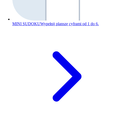
MINI SUDOKU
Wypełnij planszę cyframi od 1 do 6.