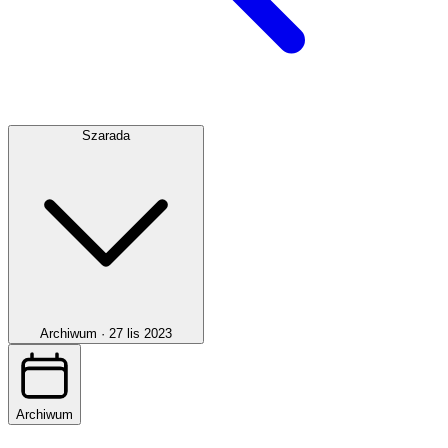
Szarada
Archiwum ·
27 lis 2023
Archiwum