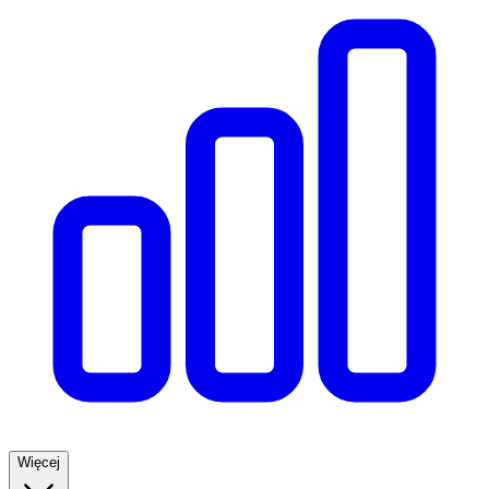
Więcej