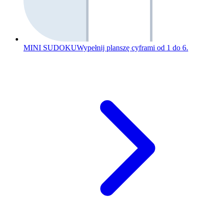
MINI SUDOKU
Wypełnij planszę cyframi od 1 do 6.