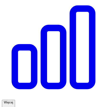
Więcej