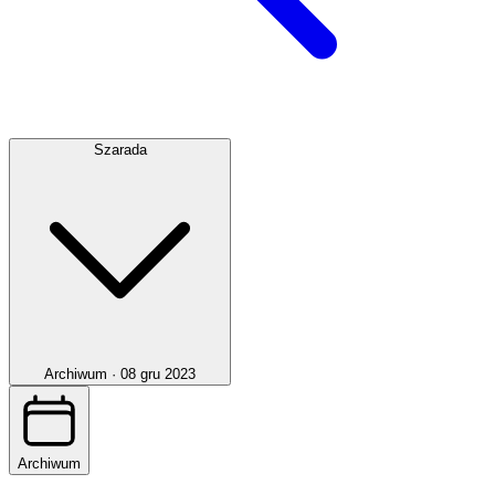
Szarada
Archiwum ·
08 gru 2023
Archiwum