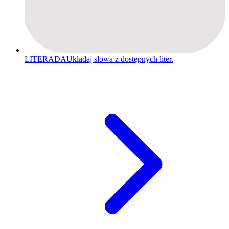
LITERADA
Układaj słowa z dostępnych liter.