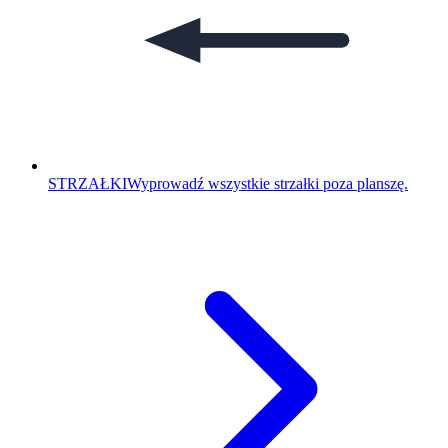
STRZAŁKI
Wyprowadź wszystkie strzałki poza planszę.