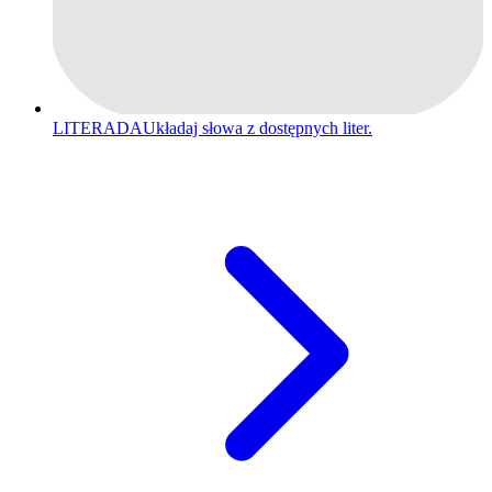
LITERADA
Układaj słowa z dostępnych liter.