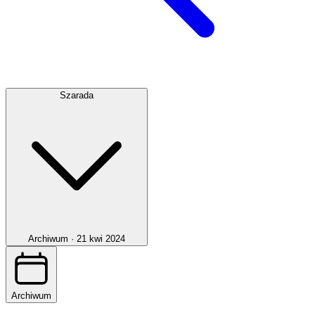
Szarada
Archiwum ·
21 kwi 2024
Archiwum