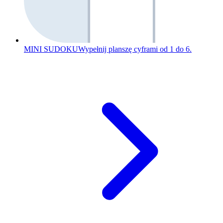
MINI SUDOKU
Wypełnij planszę cyframi od 1 do 6.