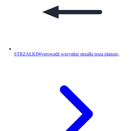
STRZAŁKI
Wyprowadź wszystkie strzałki poza planszę.