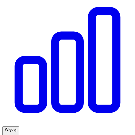
Więcej