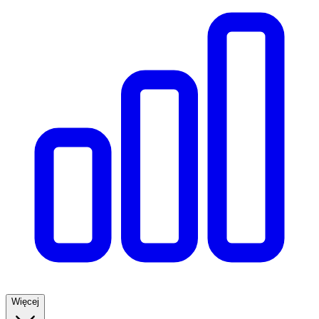
Więcej