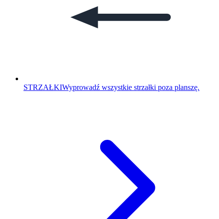
STRZAŁKI
Wyprowadź wszystkie strzałki poza planszę.