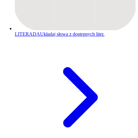
LITERADA
Układaj słowa z dostępnych liter.