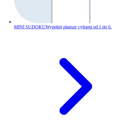
MINI SUDOKU
Wypełnij planszę cyframi od 1 do 6.