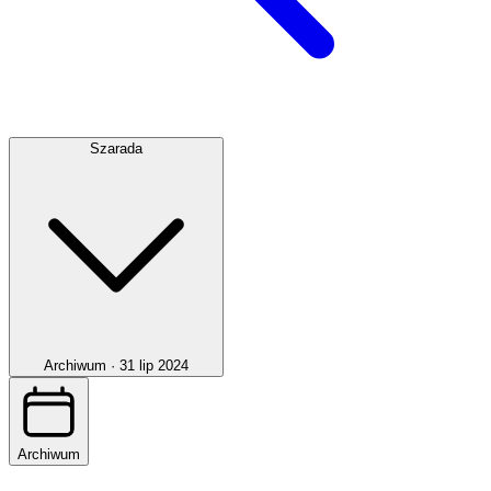
Szarada
Archiwum ·
31 lip 2024
Archiwum