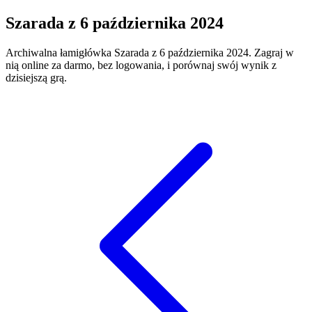
Szarada
z
6 października 2024
Archiwalna łamigłówka
Szarada
z
6 października 2024
. Zagraj w
nią online za darmo, bez logowania, i porównaj swój wynik z
dzisiejszą grą.