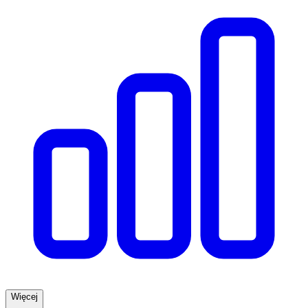
Więcej