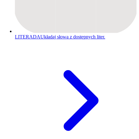
LITERADA
Układaj słowa z dostępnych liter.