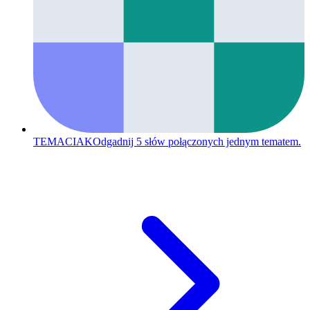
TEMACIAK
Odgadnij 5 słów połączonych jednym tematem.