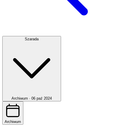
Szarada
Archiwum ·
06 paź 2024
Archiwum