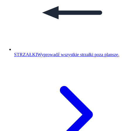
STRZAŁKI
Wyprowadź wszystkie strzałki poza planszę.