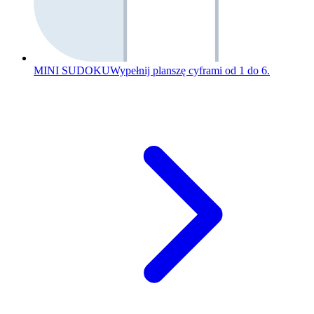
MINI SUDOKU
Wypełnij planszę cyframi od 1 do 6.