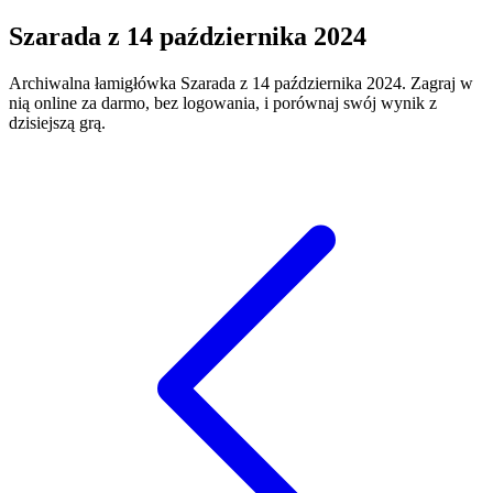
Szarada
z
14 października 2024
Archiwalna łamigłówka
Szarada
z
14 października 2024
. Zagraj w
nią online za darmo, bez logowania, i porównaj swój wynik z
dzisiejszą grą.