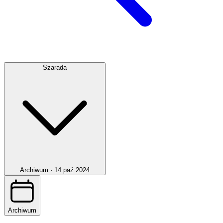
Szarada
Archiwum ·
14 paź 2024
Archiwum