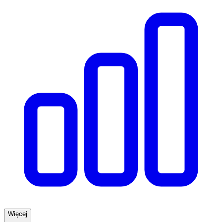
Więcej