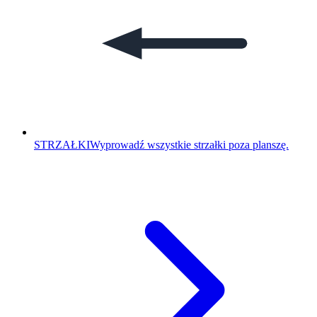
STRZAŁKI
Wyprowadź wszystkie strzałki poza planszę.