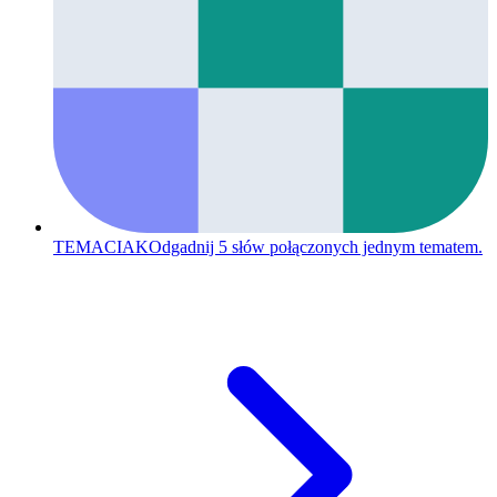
TEMACIAK
Odgadnij 5 słów połączonych jednym tematem.