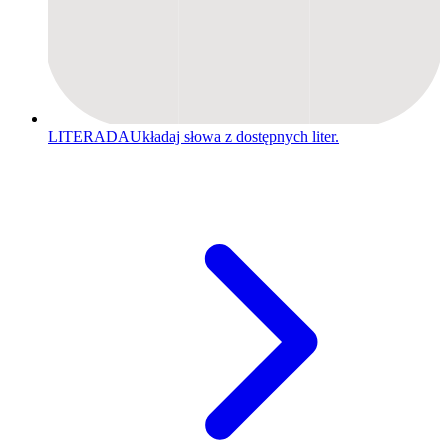
LITERADA
Układaj słowa z dostępnych liter.