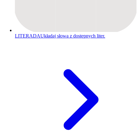
LITERADA
Układaj słowa z dostępnych liter.