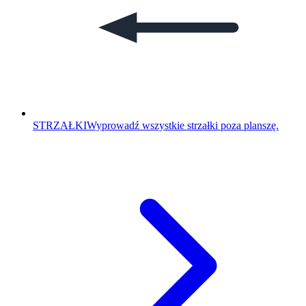
STRZAŁKI
Wyprowadź wszystkie strzałki poza planszę.