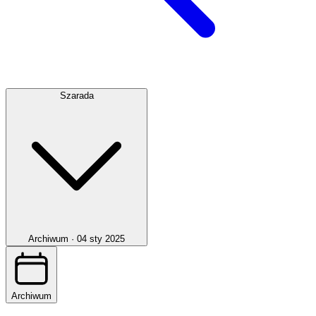
Szarada
Archiwum ·
04 sty 2025
Archiwum