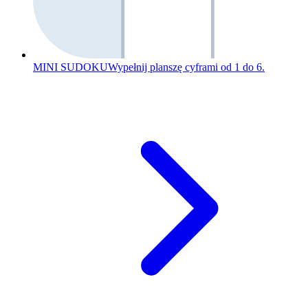
MINI SUDOKU
Wypełnij planszę cyframi od 1 do 6.