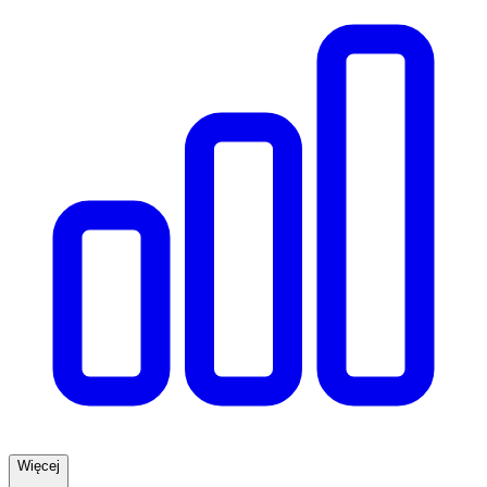
Więcej