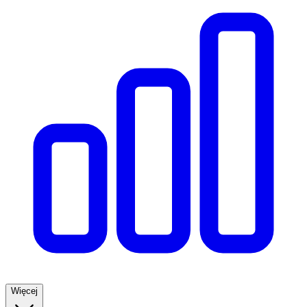
Więcej