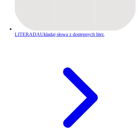
LITERADA
Układaj słowa z dostępnych liter.