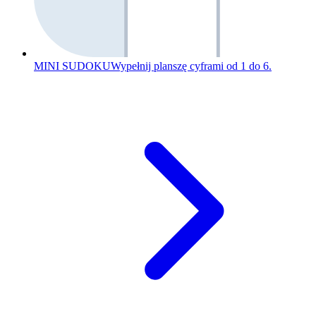
MINI SUDOKU
Wypełnij planszę cyframi od 1 do 6.