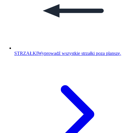
STRZAŁKI
Wyprowadź wszystkie strzałki poza planszę.