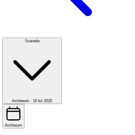
Szarada
Archiwum ·
10 lut 2025
Archiwum