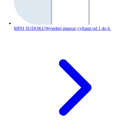
MINI SUDOKU
Wypełnij planszę cyframi od 1 do 6.