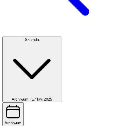
Szarada
Archiwum ·
17 kwi 2025
Archiwum