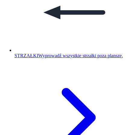
STRZAŁKI
Wyprowadź wszystkie strzałki poza planszę.