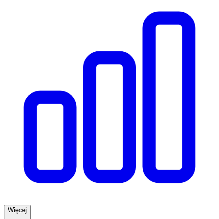
Więcej