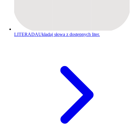
LITERADA
Układaj słowa z dostępnych liter.