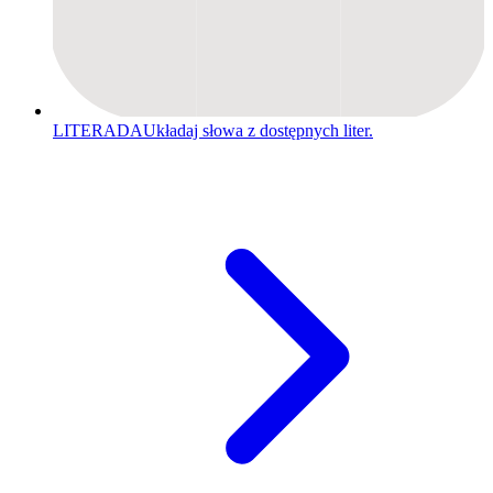
LITERADA
Układaj słowa z dostępnych liter.