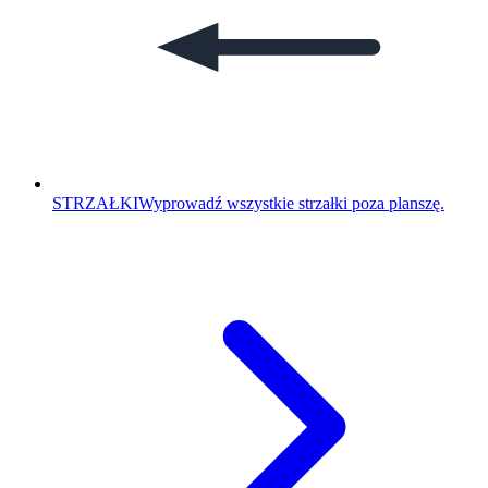
STRZAŁKI
Wyprowadź wszystkie strzałki poza planszę.