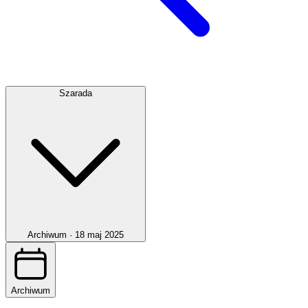
Szarada
Archiwum ·
18 maj 2025
Archiwum