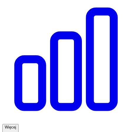
Więcej