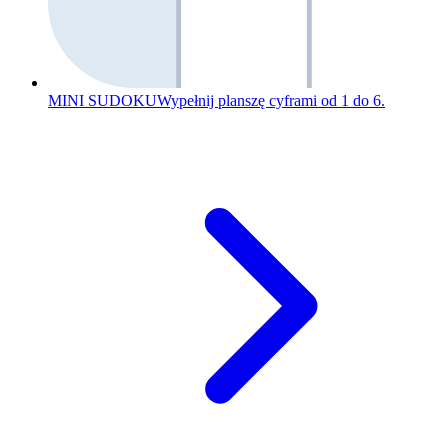
MINI SUDOKU
Wypełnij planszę cyframi od 1 do 6.