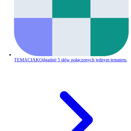
TEMACIAK
Odgadnij 5 słów połączonych jednym tematem.