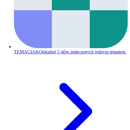
TEMACIAK
Odgadnij 5 słów połączonych jednym tematem.