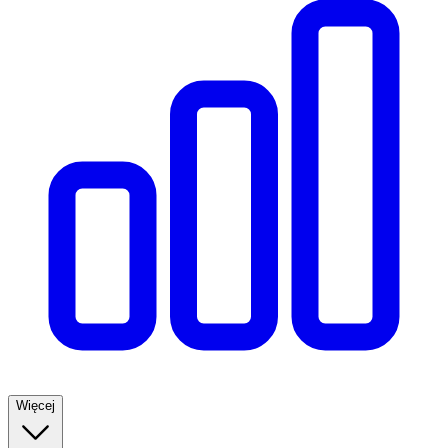
Więcej