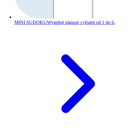
MINI SUDOKU
Wypełnij planszę cyframi od 1 do 6.