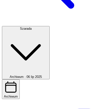
Szarada
Archiwum ·
06 lip 2025
Archiwum