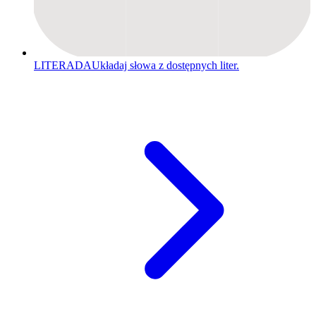
LITERADA
Układaj słowa z dostępnych liter.