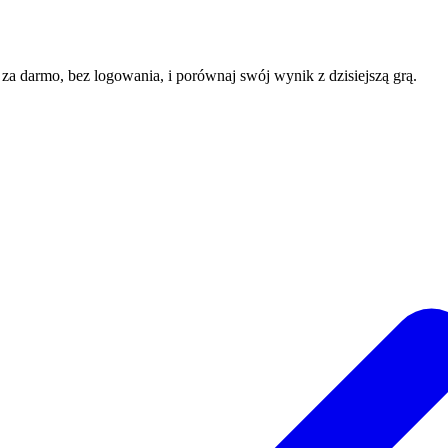
e za darmo, bez logowania, i porównaj swój wynik z dzisiejszą grą.