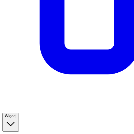
Więcej