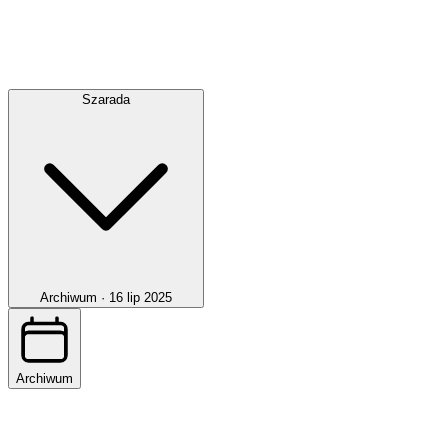
Szarada
Archiwum ·
16 lip 2025
Archiwum