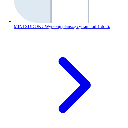
MINI SUDOKU
Wypełnij planszę cyframi od 1 do 6.