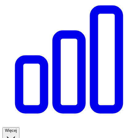
Więcej