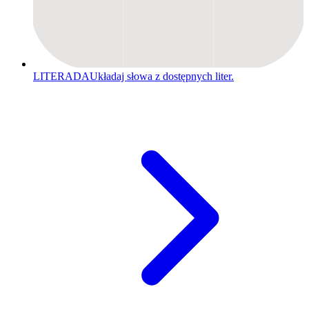
LITERADA
Układaj słowa z dostępnych liter.