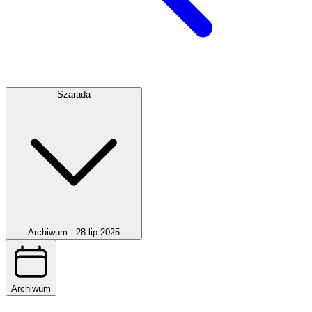
Szarada
Archiwum ·
28 lip 2025
Archiwum