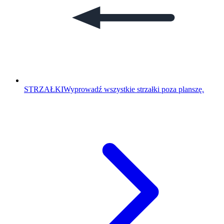
STRZAŁKI
Wyprowadź wszystkie strzałki poza planszę.