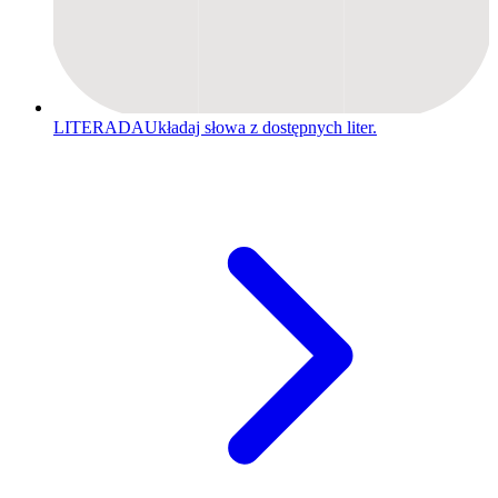
LITERADA
Układaj słowa z dostępnych liter.