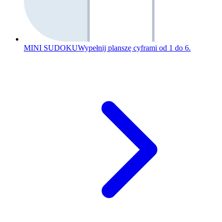
MINI SUDOKU
Wypełnij planszę cyframi od 1 do 6.