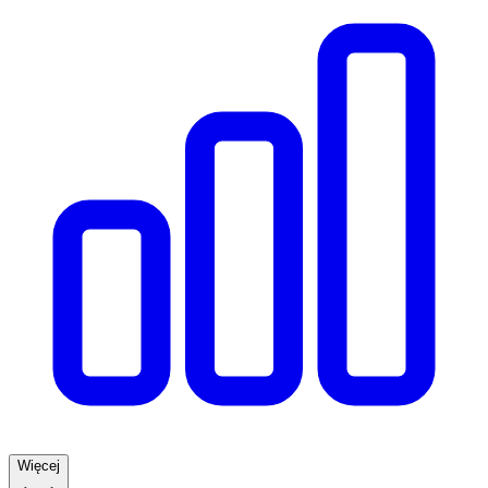
Więcej