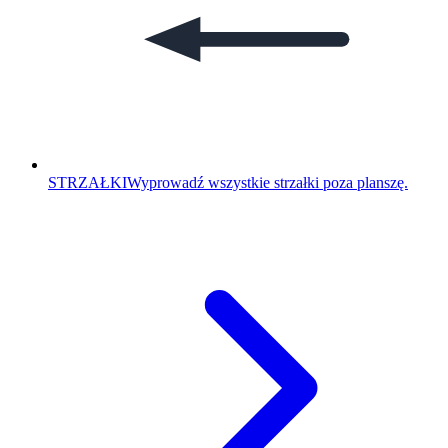
STRZAŁKI
Wyprowadź wszystkie strzałki poza planszę.