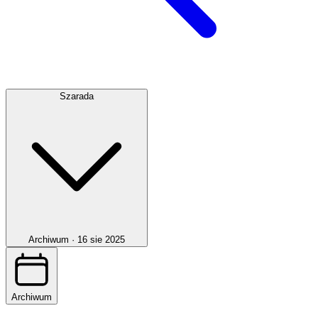
Szarada
Archiwum ·
16 sie 2025
Archiwum