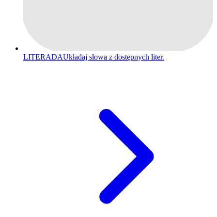
LITERADA
Układaj słowa z dostępnych liter.