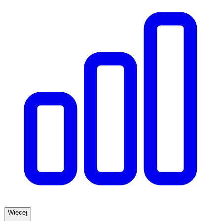
Więcej