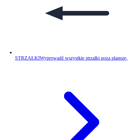
STRZAŁKI
Wyprowadź wszystkie strzałki poza planszę.