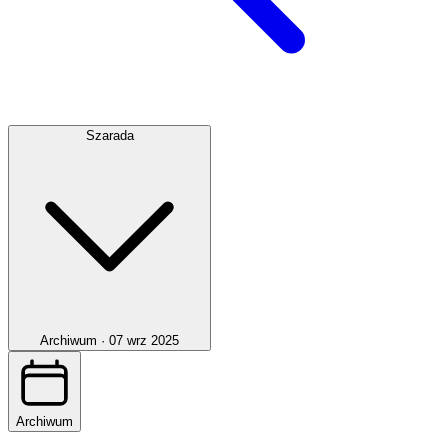
Szarada
Archiwum ·
07 wrz 2025
Archiwum