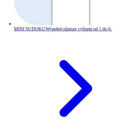
MINI SUDOKU
Wypełnij planszę cyframi od 1 do 6.