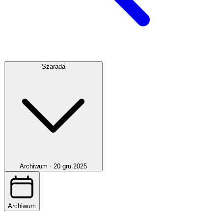
Szarada
Archiwum ·
20 gru 2025
Archiwum