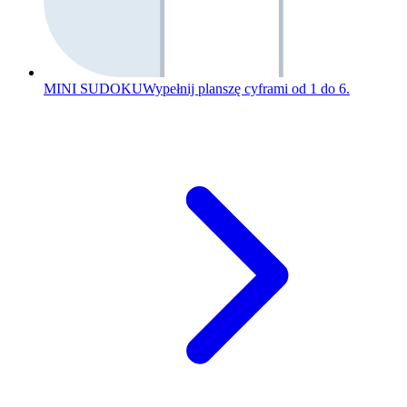
MINI SUDOKU
Wypełnij planszę cyframi od 1 do 6.