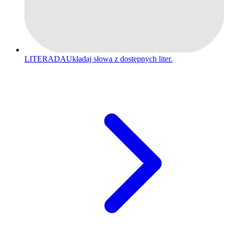
LITERADA
Układaj słowa z dostępnych liter.