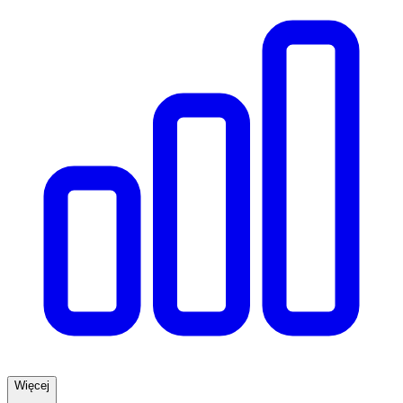
Więcej