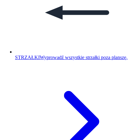
STRZAŁKI
Wyprowadź wszystkie strzałki poza planszę.