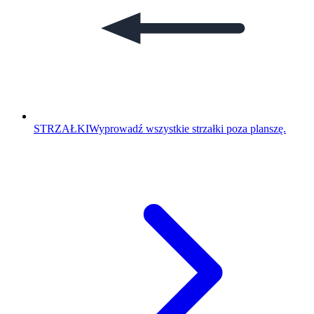
STRZAŁKI
Wyprowadź wszystkie strzałki poza planszę.