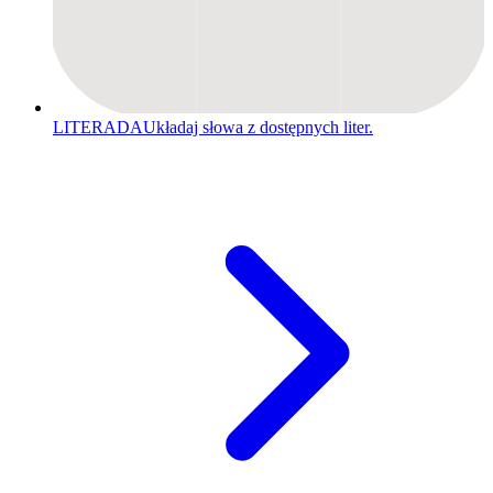
LITERADA
Układaj słowa z dostępnych liter.