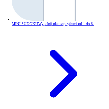
MINI SUDOKU
Wypełnij planszę cyframi od 1 do 6.