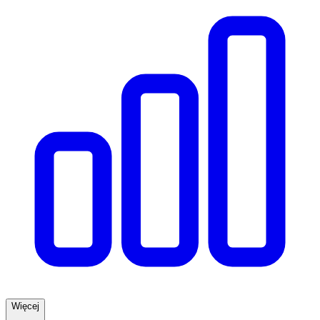
Więcej