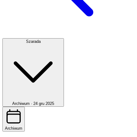
Szarada
Archiwum ·
24 gru 2025
Archiwum