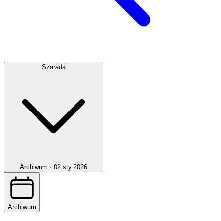
Szarada
Archiwum ·
02 sty 2026
Archiwum