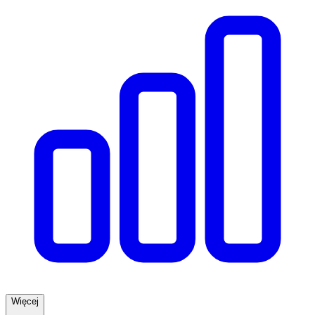
Więcej