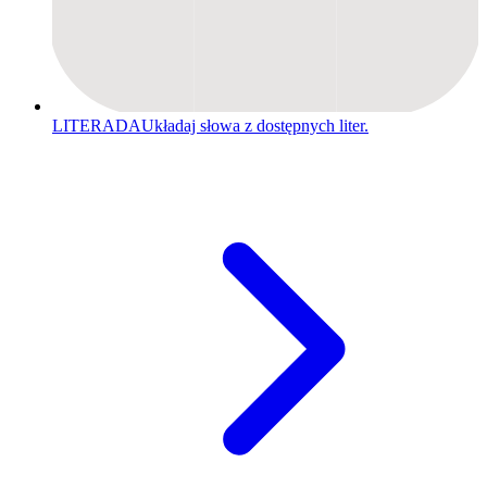
LITERADA
Układaj słowa z dostępnych liter.