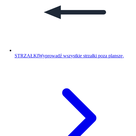
STRZAŁKI
Wyprowadź wszystkie strzałki poza planszę.