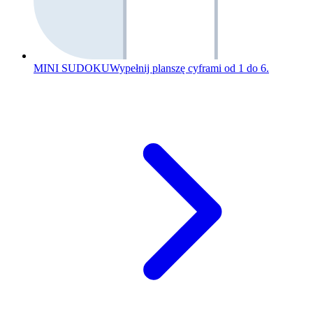
MINI SUDOKU
Wypełnij planszę cyframi od 1 do 6.