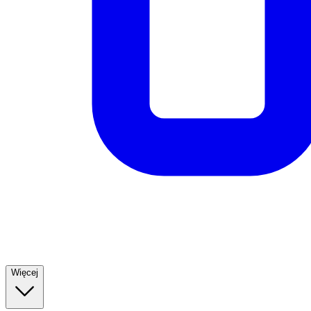
Więcej