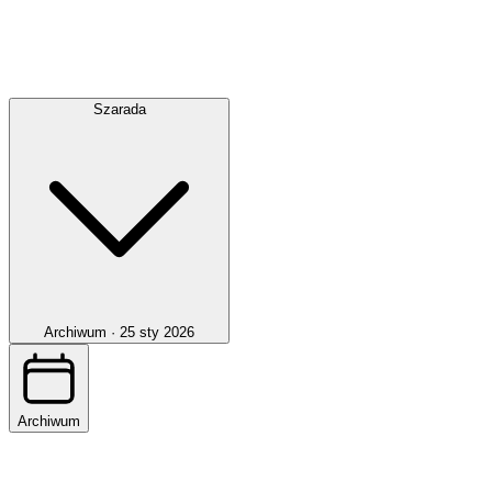
Szarada
Archiwum ·
25 sty 2026
Archiwum