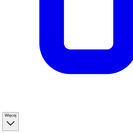
Więcej