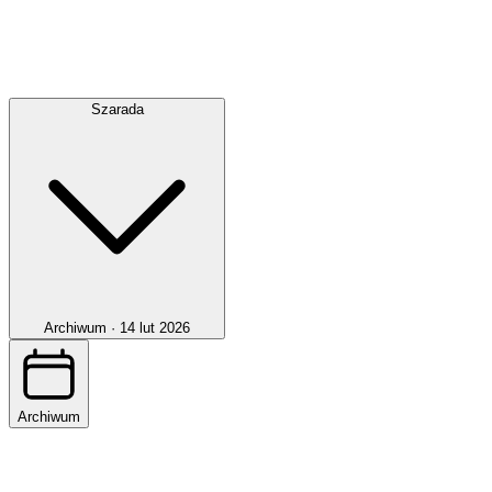
Szarada
Archiwum ·
14 lut 2026
Archiwum