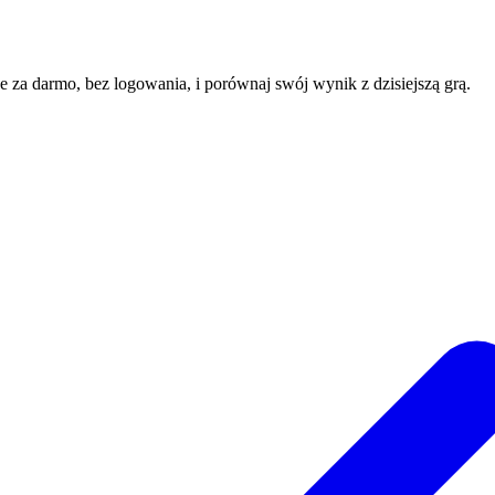
ne za darmo, bez logowania, i porównaj swój wynik z dzisiejszą grą.