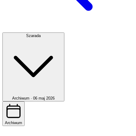
Szarada
Archiwum ·
06 maj 2026
Archiwum