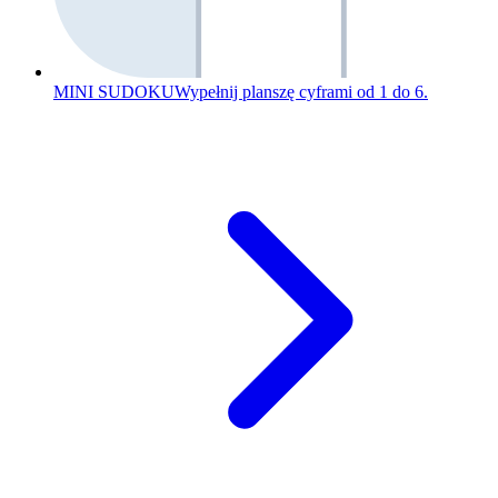
MINI SUDOKU
Wypełnij planszę cyframi od 1 do 6.