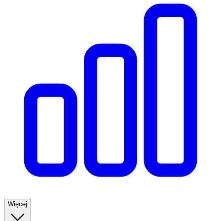
Więcej