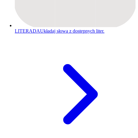
LITERADA
Układaj słowa z dostępnych liter.