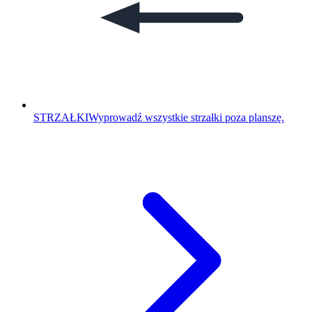
STRZAŁKI
Wyprowadź wszystkie strzałki poza planszę.