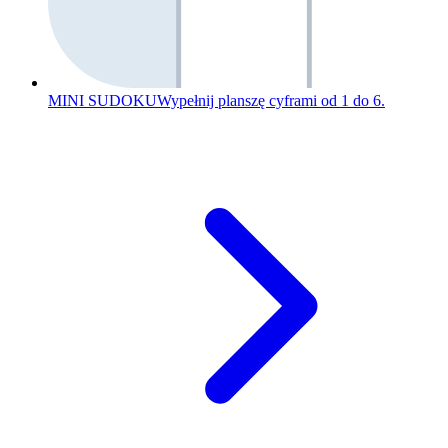
MINI SUDOKU
Wypełnij planszę cyframi od 1 do 6.