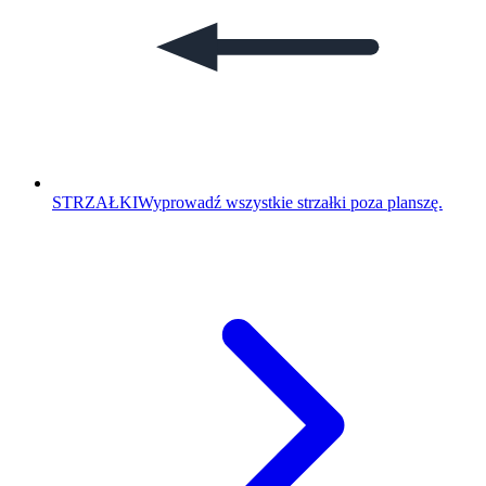
STRZAŁKI
Wyprowadź wszystkie strzałki poza planszę.