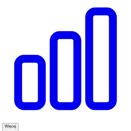
Więcej