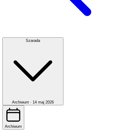
Szarada
Archiwum ·
14 maj 2026
Archiwum