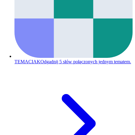
TEMACIAK
Odgadnij 5 słów połączonych jednym tematem.