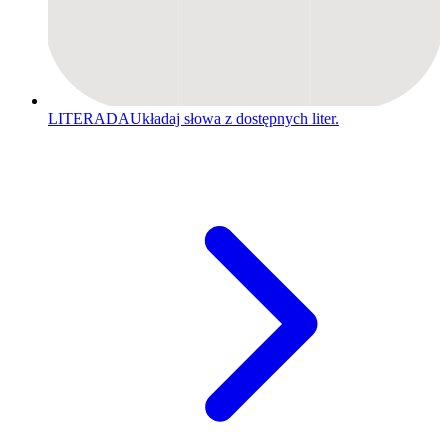
LITERADA
Układaj słowa z dostępnych liter.