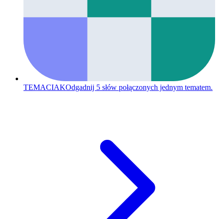
TEMACIAK
Odgadnij 5 słów połączonych jednym tematem.