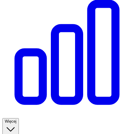
Więcej