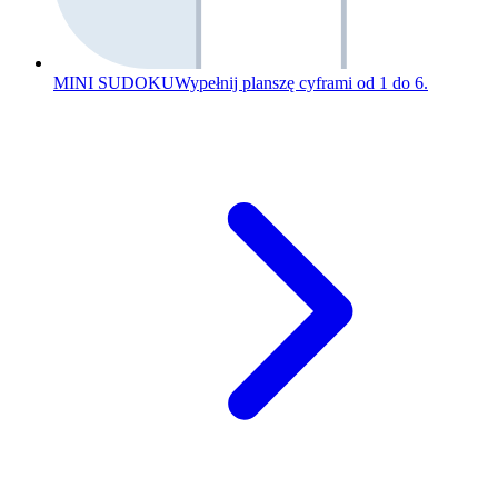
MINI SUDOKU
Wypełnij planszę cyframi od 1 do 6.