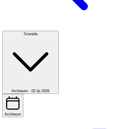
Szarada
Archiwum ·
02 lip 2026
Archiwum