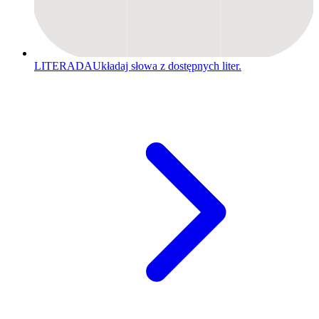
LITERADA
Układaj słowa z dostępnych liter.