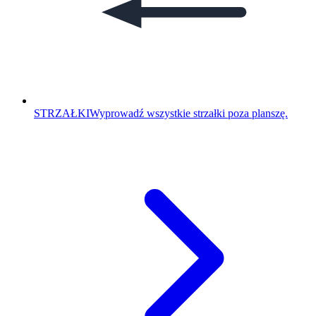
STRZAŁKI
Wyprowadź wszystkie strzałki poza planszę.