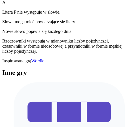
A
Litera P nie występuje w slowie.
Słowa mogą mieć powtarzające się litery.
Nowe słowo pojawia się każdego dnia.
Rzeczowniki występują w mianowniku liczby pojedynczej,
czasowniki w formie nieosobowej a przymiotniki w formie męskiej
liczby pojedynczej.
Inspirowane grą
Wordle
Inne gry