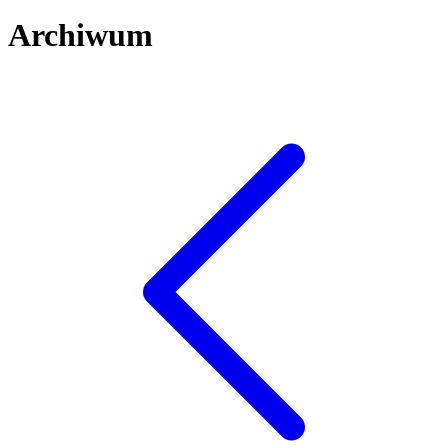
Archiwum