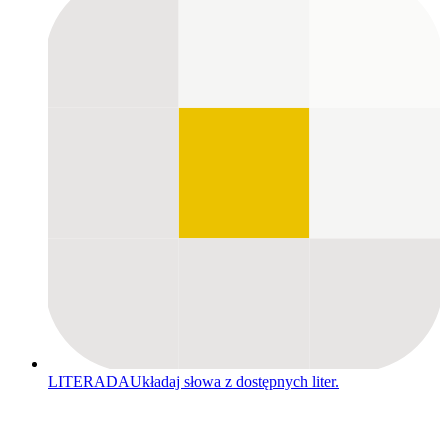
LITERADA
Układaj słowa z dostępnych liter.