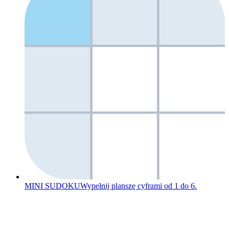
MINI SUDOKU
Wypełnij planszę cyframi od 1 do 6.