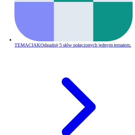
TEMACIAK
Odgadnij 5 słów połączonych jednym tematem.