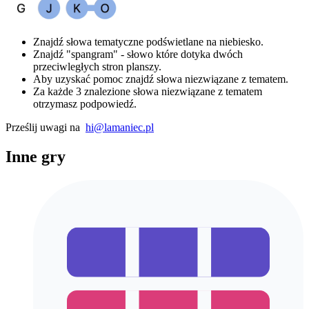
Znajdź słowa tematyczne podświetlane na niebiesko.
Znajdź "spangram" - słowo które dotyka dwóch
przeciwległych stron planszy.
Aby uzyskać pomoc znajdź słowa niezwiązane z tematem.
Za każde 3 znalezione słowa niezwiązane z tematem
otrzymasz podpowiedź.
Prześlij uwagi na
hi@lamaniec.pl
Inne gry