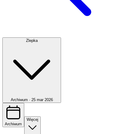
Zlepka
Archiwum ·
25 mar 2026
Więcej
Archiwum