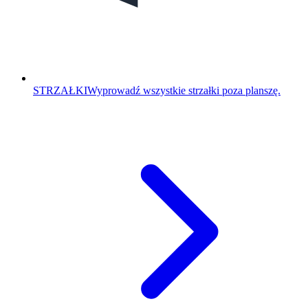
STRZAŁKI
Wyprowadź wszystkie strzałki poza planszę.