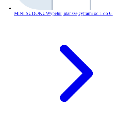
MINI SUDOKU
Wypełnij planszę cyframi od 1 do 6.