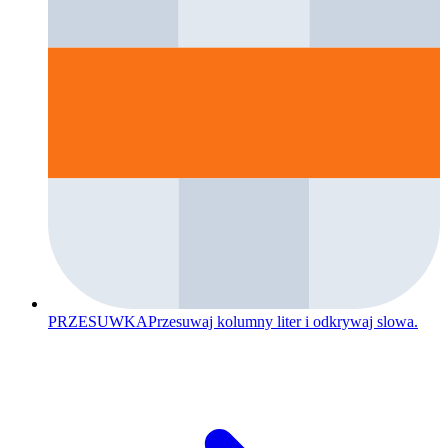
PRZESUWKA
Przesuwaj kolumny liter i odkrywaj slowa.