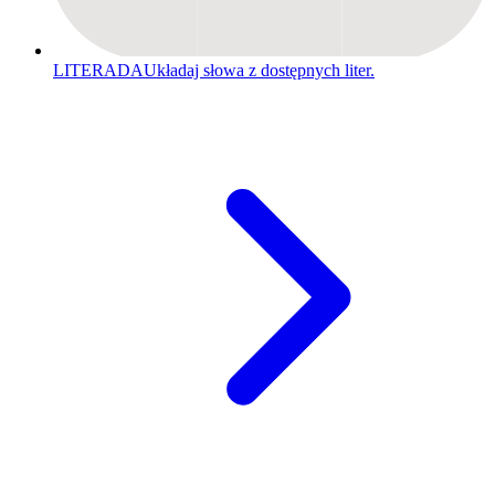
LITERADA
Układaj słowa z dostępnych liter.