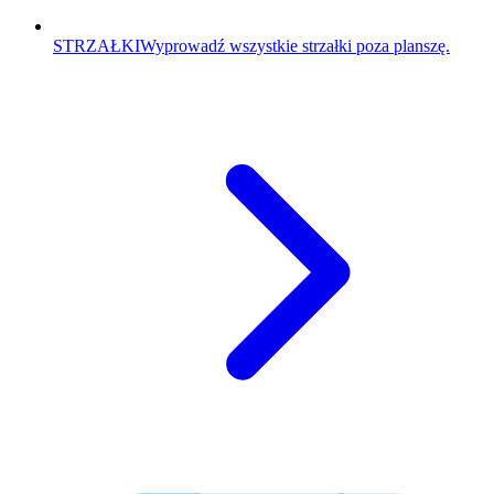
STRZAŁKI
Wyprowadź wszystkie strzałki poza planszę.