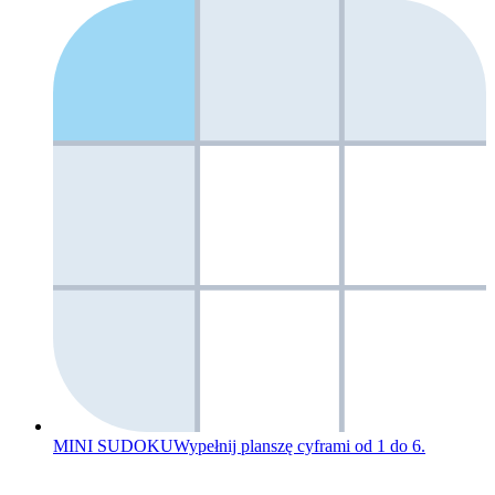
MINI SUDOKU
Wypełnij planszę cyframi od 1 do 6.