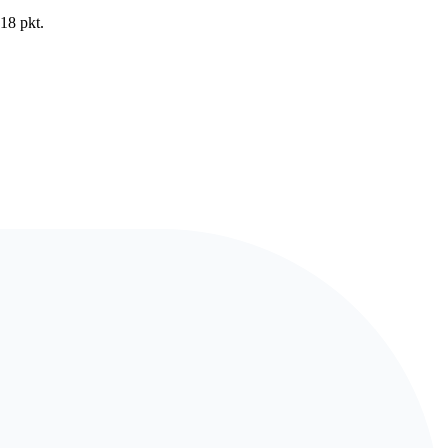
18 pkt.