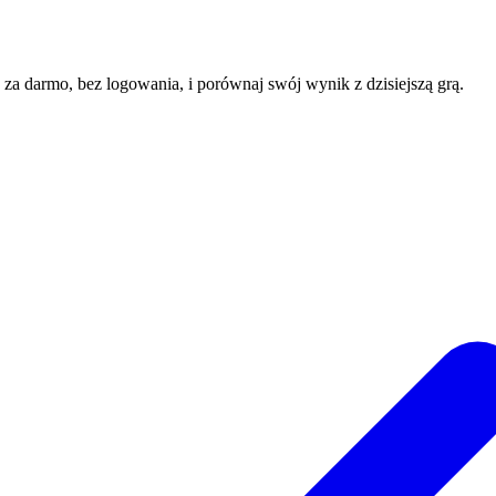
e za darmo, bez logowania, i porównaj swój wynik z dzisiejszą grą.