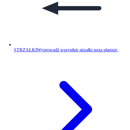
STRZAŁKI
Wyprowadź wszystkie strzałki poza planszę.