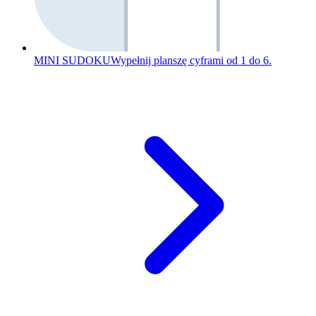
MINI SUDOKU
Wypełnij planszę cyframi od 1 do 6.