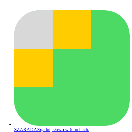
SZARADA
Zgadnij słowo w 6 ruchach.