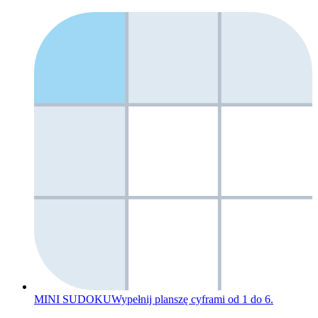
MINI SUDOKU
Wypełnij planszę cyframi od 1 do 6.