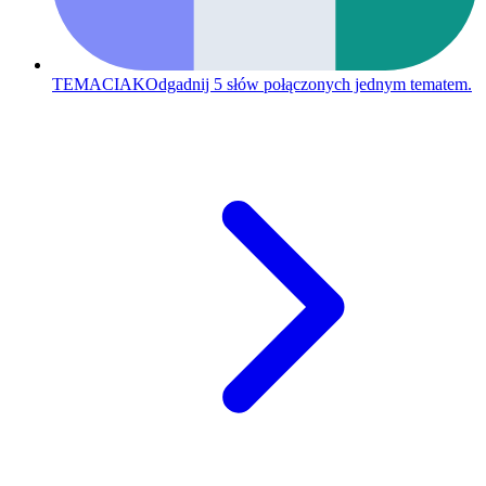
TEMACIAK
Odgadnij 5 słów połączonych jednym tematem.