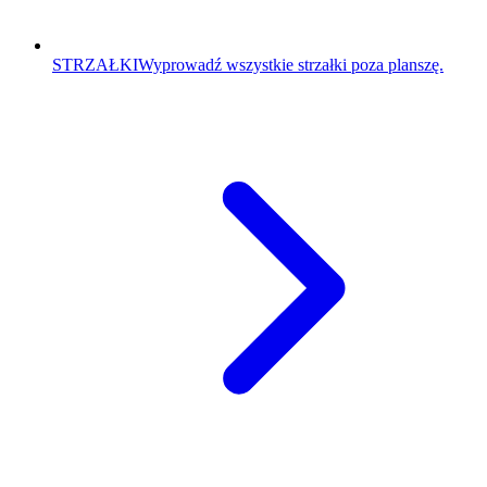
STRZAŁKI
Wyprowadź wszystkie strzałki poza planszę.