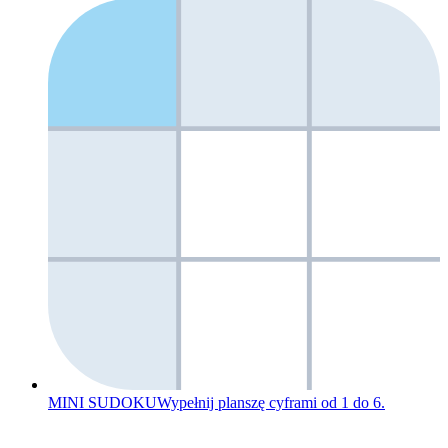
MINI SUDOKU
Wypełnij planszę cyframi od 1 do 6.