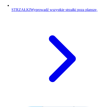
STRZAŁKI
Wyprowadź wszystkie strzałki poza planszę.