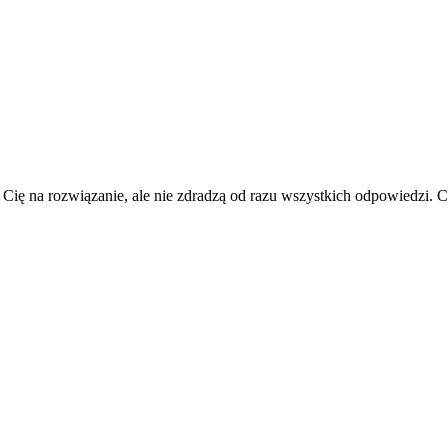
 Cię na rozwiązanie, ale nie zdradzą od razu wszystkich odpowiedzi.