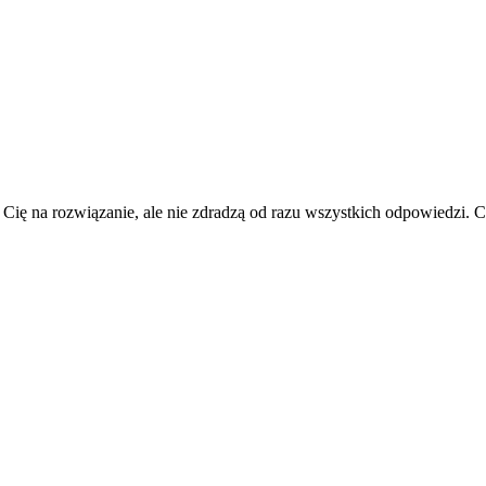
 Cię na rozwiązanie, ale nie zdradzą od razu wszystkich odpowiedzi.