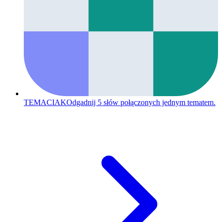
TEMACIAK
Odgadnij 5 słów połączonych jednym tematem.