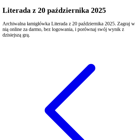
Literada
z
20 października 2025
Archiwalna łamigłówka
Literada
z
20 października 2025
. Zagraj w
nią online za darmo, bez logowania, i porównaj swój wynik z
dzisiejszą grą.