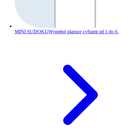
MINI SUDOKU
Wypełnij planszę cyframi od 1 do 6.