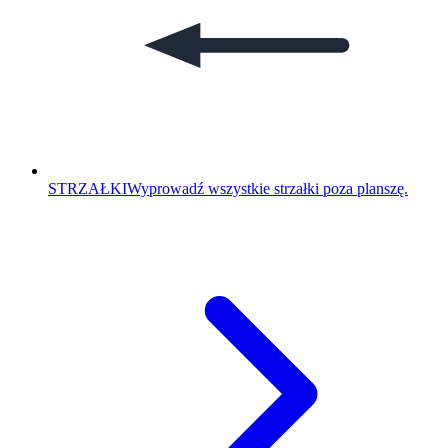
STRZAŁKI
Wyprowadź wszystkie strzałki poza planszę.