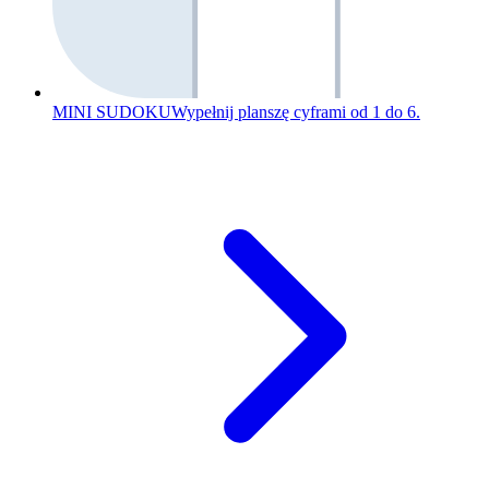
MINI SUDOKU
Wypełnij planszę cyframi od 1 do 6.