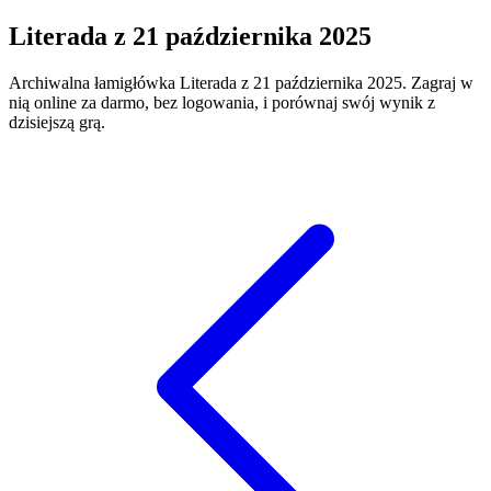
Literada
z
21 października 2025
Archiwalna łamigłówka
Literada
z
21 października 2025
. Zagraj w
nią online za darmo, bez logowania, i porównaj swój wynik z
dzisiejszą grą.