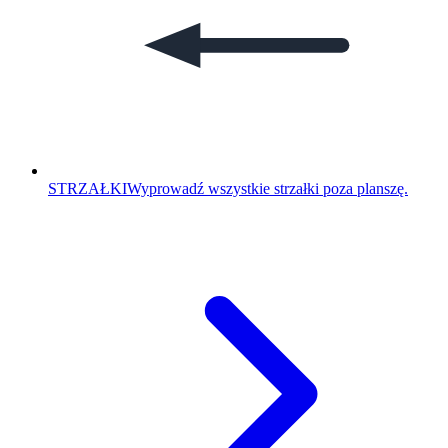
STRZAŁKI
Wyprowadź wszystkie strzałki poza planszę.