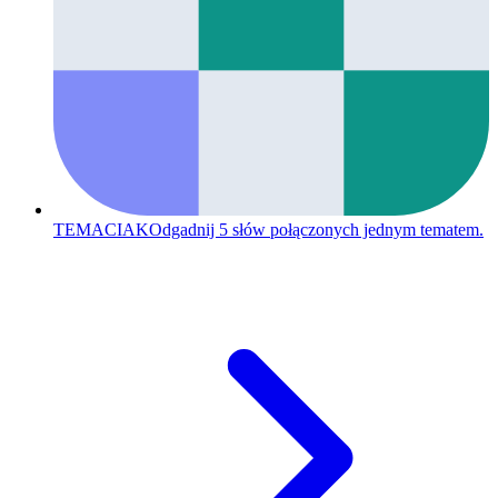
TEMACIAK
Odgadnij 5 słów połączonych jednym tematem.