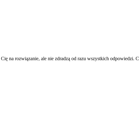
 Cię na rozwiązanie, ale nie zdradzą od razu wszystkich odpowiedzi.