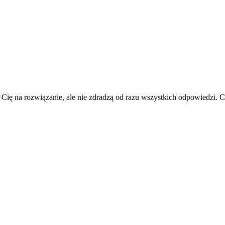
 Cię na rozwiązanie, ale nie zdradzą od razu wszystkich odpowiedzi.