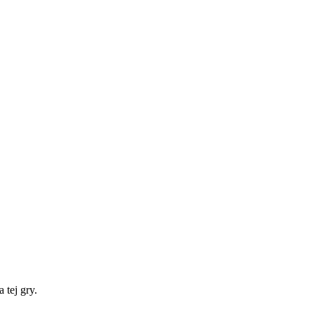
 tej gry.