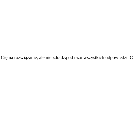
 Cię na rozwiązanie, ale nie zdradzą od razu wszystkich odpowiedzi.