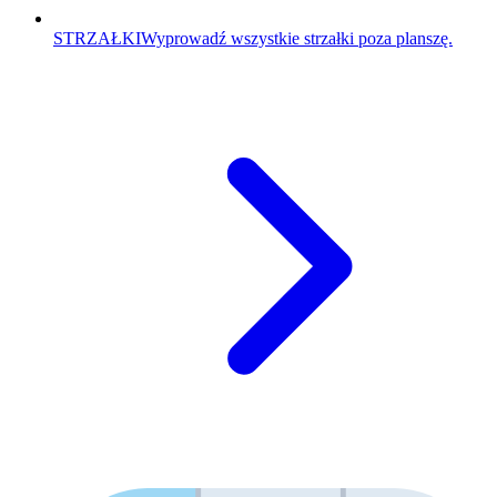
STRZAŁKI
Wyprowadź wszystkie strzałki poza planszę.