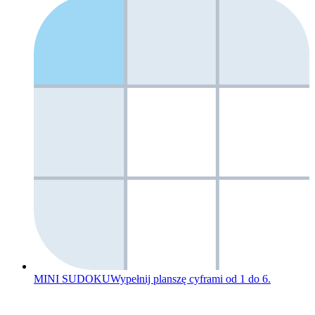
MINI SUDOKU
Wypełnij planszę cyframi od 1 do 6.