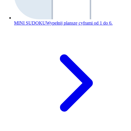
MINI SUDOKU
Wypełnij planszę cyframi od 1 do 6.