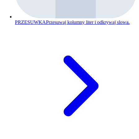
PRZESUWKA
Przesuwaj kolumny liter i odkrywaj slowa.