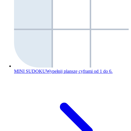
MINI SUDOKU
Wypełnij planszę cyframi od 1 do 6.