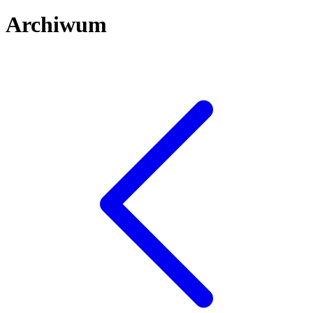
Archiwum