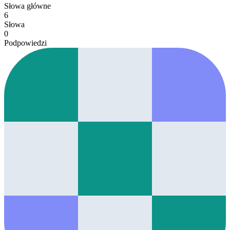
Słowa główne
6
Słowa
0
Podpowiedzi