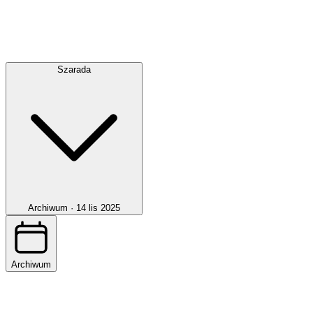
Szarada
Archiwum ·
14 lis 2025
Archiwum