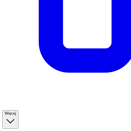
Więcej