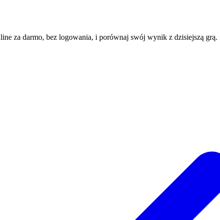
nline za darmo, bez logowania, i porównaj swój wynik z dzisiejszą grą.