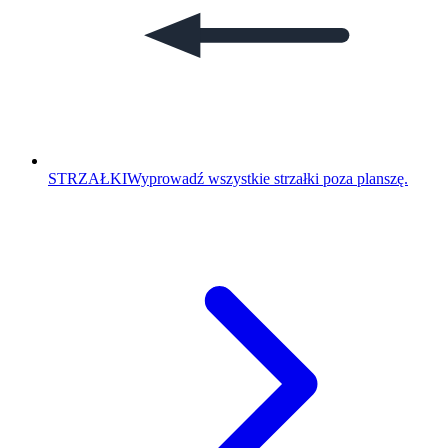
STRZAŁKI
Wyprowadź wszystkie strzałki poza planszę.