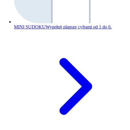
MINI SUDOKU
Wypełnij planszę cyframi od 1 do 6.