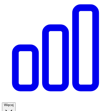
Więcej