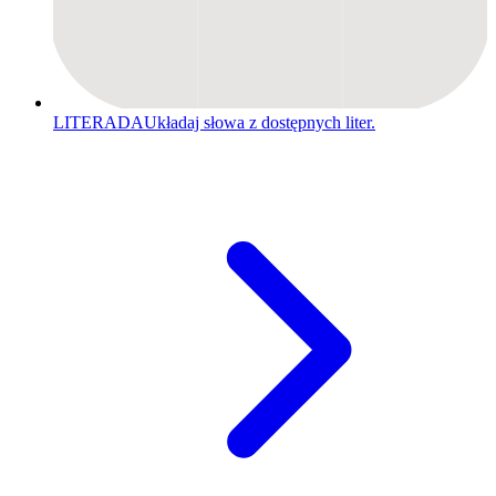
LITERADA
Układaj słowa z dostępnych liter.