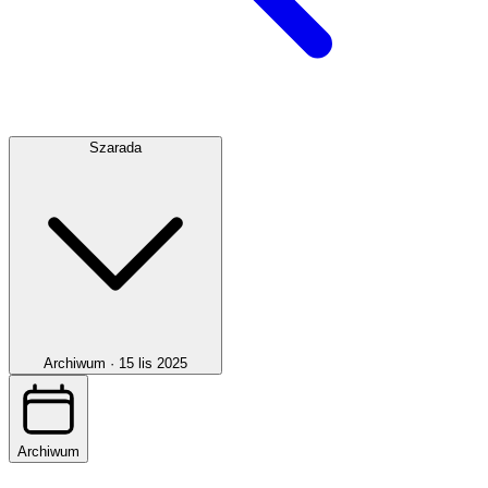
Szarada
Archiwum ·
15 lis 2025
Archiwum