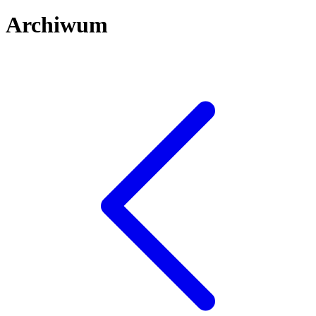
Archiwum