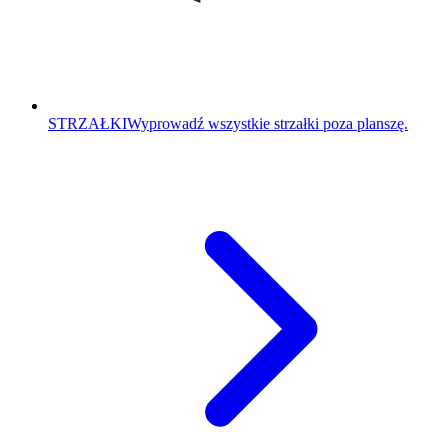
STRZAŁKI
Wyprowadź wszystkie strzałki poza planszę.