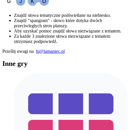
Znajdź słowa tematyczne podświetlane na niebiesko.
Znajdź "spangram" - słowo które dotyka dwóch
przeciwległych stron planszy.
Aby uzyskać pomoc znajdź słowa niezwiązane z tematem.
Za każde 3 znalezione słowa niezwiązane z tematem
otrzymasz podpowiedź.
Prześlij uwagi na
hi@lamaniec.pl
Inne gry