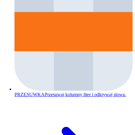
PRZESUWKA
Przesuwaj kolumny liter i odkrywaj slowa.