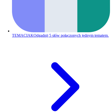
TEMACIAK
Odgadnij 5 słów połączonych jednym tematem.