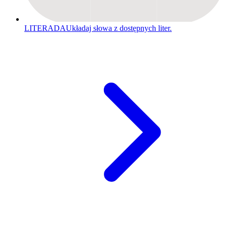
LITERADA
Układaj słowa z dostępnych liter.