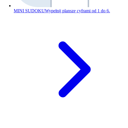
MINI SUDOKU
Wypełnij planszę cyframi od 1 do 6.