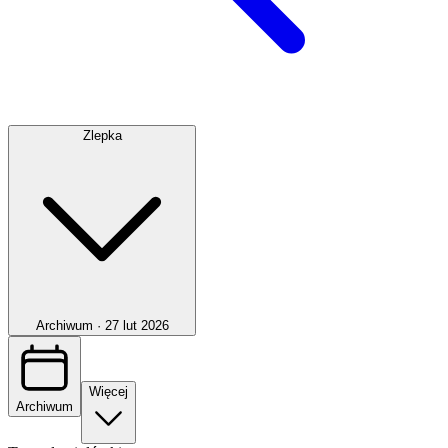
Zlepka
Archiwum ·
27 lut 2026
Więcej
Archiwum